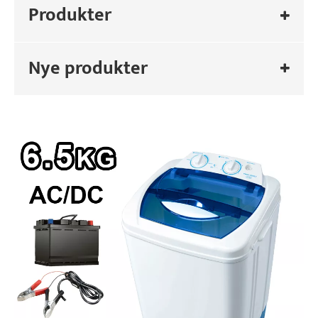
Produkter
Nye produkter