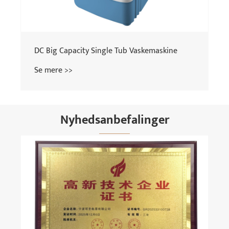
DC Big Capacity Single Tub Vaskemaskine
Se mere >>
Nyhedsanbefalinger