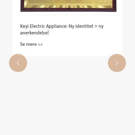
Keyi Electric Appliance: Ny identitet + ny
anerkendelse!
Se mere >>

