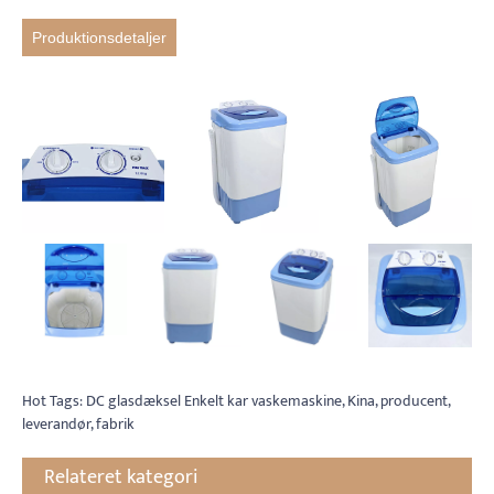
Produktionsdetaljer
Hot Tags: DC glasdæksel Enkelt kar vaskemaskine, Kina, producent,
leverandør, fabrik
Relateret kategori