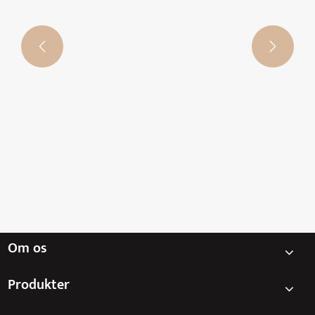


Om os
Produkter