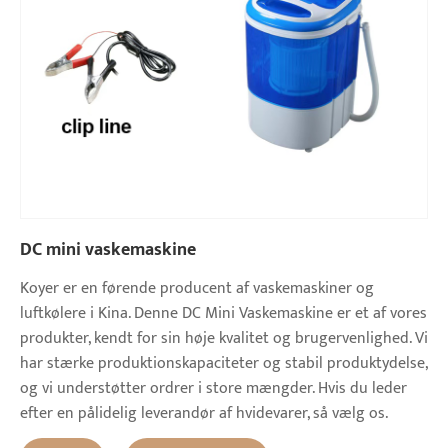
DC mini vaskemaskine
Koyer er en førende producent af vaskemaskiner og
luftkølere i Kina. Denne DC Mini Vaskemaskine er et af vores
produkter, kendt for sin høje kvalitet og brugervenlighed. Vi
har stærke produktionskapaciteter og stabil produktydelse,
og vi understøtter ordrer i store mængder. Hvis du leder
efter en pålidelig leverandør af hvidevarer, så vælg os.