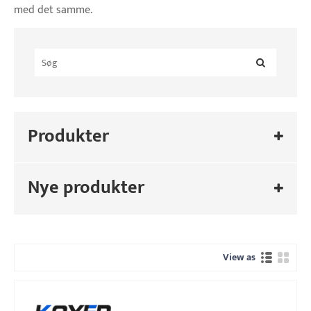
med det samme.
Produkter
Nye produkter
View as