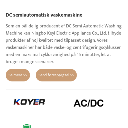
DC semiautomatisk vaskemaskine
Som en pålidelig producent af DC Semi Automatic Washing
Machine kan Ningbo Keyi Electric Appliance Co., Ltd. tilbyde
produkter af høj kvalitet med tilpasset design. Vores
vaskemaskiner har både vaske- og centrifugeringscyklusser
med en maksimal cyklusvarighed på 15 minutter, let at
bruge i mange scenarier.
Se mere >>
Send forespørgsel >>