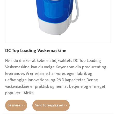
DC Top Loading Vaskemaskine
Hvis du ønsker at købe en højkvalitets DC Top Loading
Vaskemaskine, kan du vælge Koyer som din producent og
leverandør. Vi er erfarne, har vores egen fabrik og
uafhængige innovations- og R&D-kapaciteter. Denne
vaskemaskine er praktisk og nem at betjene og er meget
populær i Afrika.
Se mere >>
Send forespørgsel >>